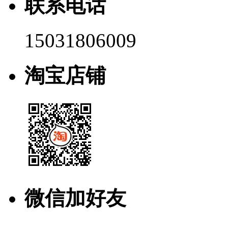
联系电话
15031806009
淘宝店铺
微信加好友