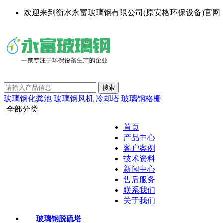
欢迎来到衡水永富玻璃钢有限公司(原安格环保设备)官网
玻璃钢化粪池
玻璃钢风机
冷却塔
玻璃钢格栅
全部分类
首页
产品中心
客户案例
技术资料
新闻中心
售后服务
联系我们
关于我们
玻璃钢脱硫塔