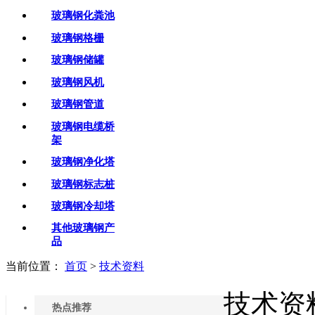
玻璃钢化粪池
玻璃钢格栅
玻璃钢储罐
玻璃钢风机
玻璃钢管道
玻璃钢电缆桥
架
玻璃钢净化塔
玻璃钢标志桩
玻璃钢冷却塔
其他玻璃钢产
品
当前位置：
首页
>
技术资料
技术资
热点推荐