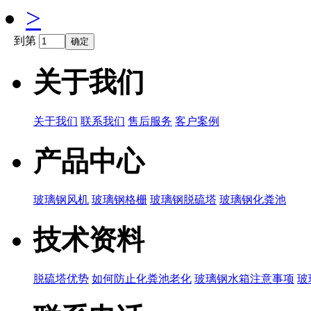
>
到第
关于我们
关于我们
联系我们
售后服务
客户案例
产品中心
玻璃钢风机
玻璃钢格栅
玻璃钢脱硫塔
玻璃钢化粪池
技术资料
脱硫塔优势
如何防止化粪池老化
玻璃钢水箱注意事项
玻