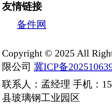
友情链接
备件网
Copyright © 2025 All 
限公司
冀ICP备20251063
联系人：孟经理 手机：150
县玻璃钢工业园区