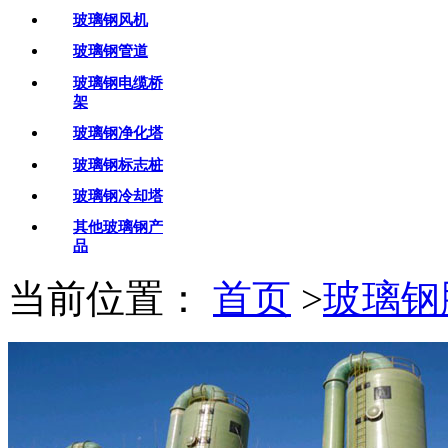
玻璃钢风机
玻璃钢管道
玻璃钢电缆桥
架
玻璃钢净化塔
玻璃钢标志桩
玻璃钢冷却塔
其他玻璃钢产
品
当前位置：
首页
>
玻璃钢