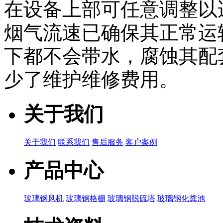
在设备上部可任意调整以
烟气流速已确保其正常运
下都不会带水，腐蚀其配
少了维护维修费用。
关于我们
关于我们
联系我们
售后服务
客户案例
产品中心
玻璃钢风机
玻璃钢格栅
玻璃钢脱硫塔
玻璃钢化粪池