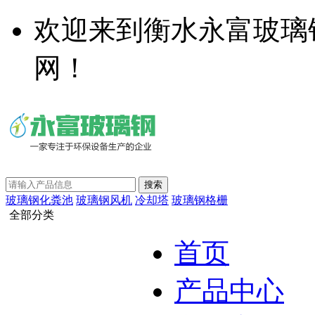
欢迎来到衡水永富玻璃
网！
玻璃钢化粪池
玻璃钢风机
冷却塔
玻璃钢格栅
全部分类
首页
产品中心