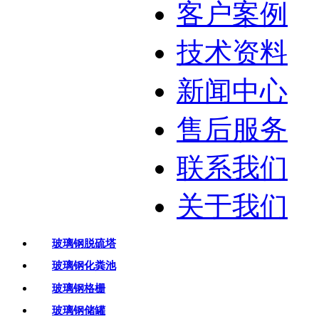
客户案例
技术资料
新闻中心
售后服务
联系我们
关于我们
玻璃钢脱硫塔
玻璃钢化粪池
玻璃钢格栅
玻璃钢储罐