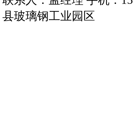
县玻璃钢工业园区