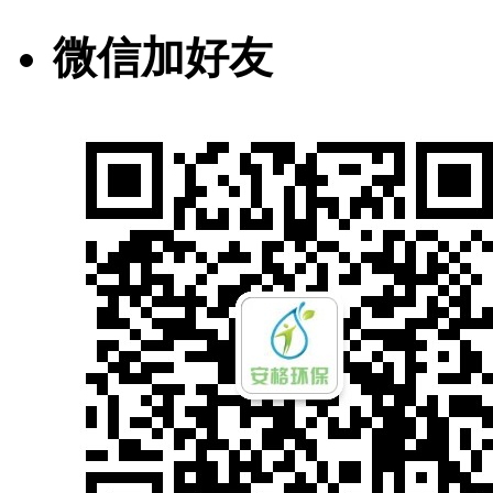
微信加好友