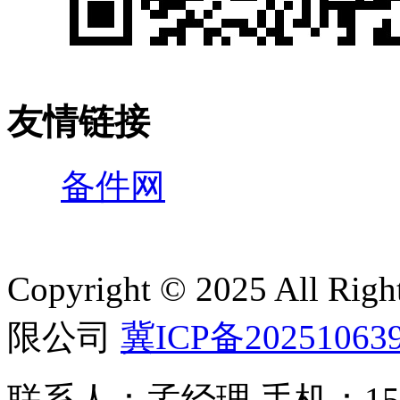
友情链接
备件网
Copyright © 2025 All 
限公司
冀ICP备20251063
联系人：孟经理 手机：150