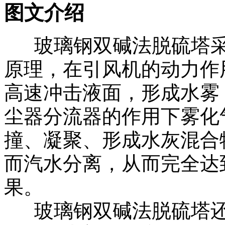
图文介绍
玻璃钢双碱法脱硫塔采
原理，在引风机的动力作
高速冲击液面，形成水雾
尘器分流器的作用下雾化
撞、凝聚、形成水灰混合
而汽水分离，从而完全达
果。
玻璃钢双碱法脱硫塔还