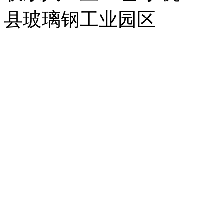
县玻璃钢工业园区