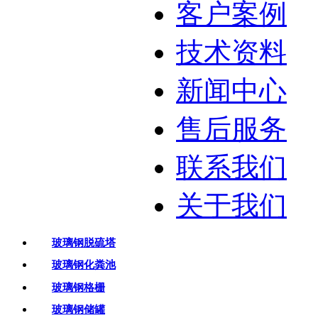
客户案例
技术资料
新闻中心
售后服务
联系我们
关于我们
玻璃钢脱硫塔
玻璃钢化粪池
玻璃钢格栅
玻璃钢储罐