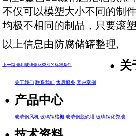
不仅可以模塑大小不同的制
均极不相同的制品，只要滚
以上信息由
防腐储罐
整理,
关
上一篇:选用玻璃钢化粪池的标准条件
关于我们
联系我们
售后服务
客户案例
产品中心
玻璃钢风机
玻璃钢格栅
玻璃钢脱硫塔
玻璃钢化粪池
技术资料