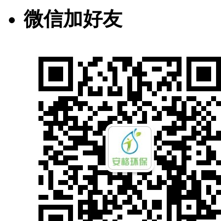
微信加好友