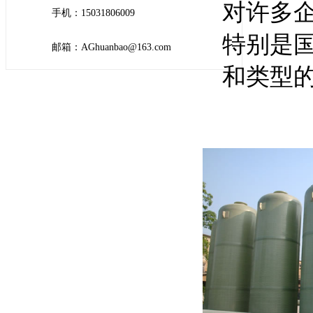
对许多
手机：15031806009
特别是
邮箱：AGhuanbao@163.com
和类型