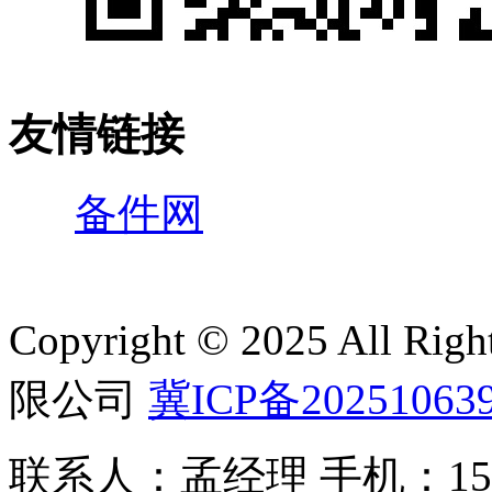
友情链接
备件网
Copyright © 2025 All 
限公司
冀ICP备20251063
联系人：孟经理 手机：150