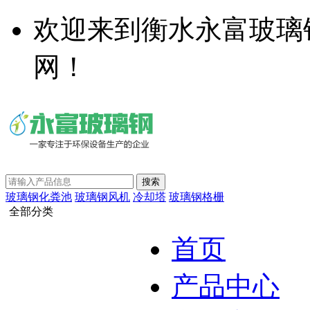
欢迎来到衡水永富玻璃
网！
玻璃钢化粪池
玻璃钢风机
冷却塔
玻璃钢格栅
全部分类
首页
产品中心