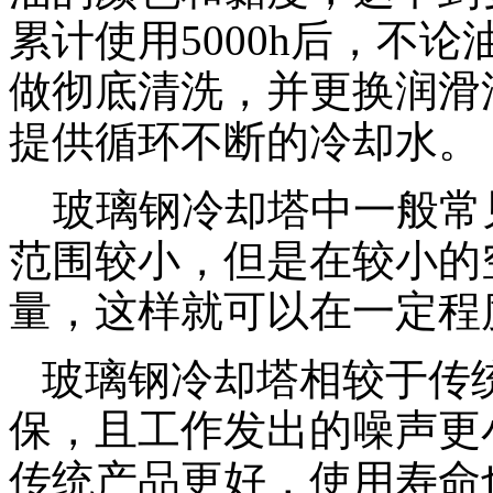
累计使用
5000h
后，不论
做彻底清洗，并更换润滑
提供循环不断的冷却水。
玻璃钢冷却塔中一般常
范围较小，但是在较小的
量，这样就可以在一定程
玻璃钢冷却塔相较于传
保，且工作发出的噪声更
传统产品更好，使用寿命