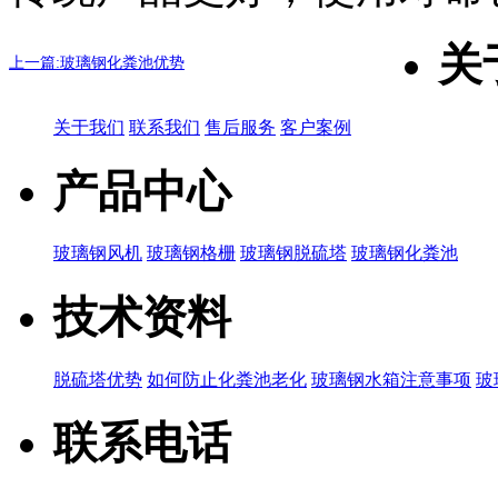
关
上一篇:玻璃钢化粪池优势
关于我们
联系我们
售后服务
客户案例
产品中心
玻璃钢风机
玻璃钢格栅
玻璃钢脱硫塔
玻璃钢化粪池
技术资料
脱硫塔优势
如何防止化粪池老化
玻璃钢水箱注意事项
玻
联系电话