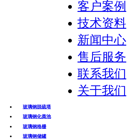
客户案例
技术资料
新闻中心
售后服务
联系我们
关于我们
玻璃钢脱硫塔
玻璃钢化粪池
玻璃钢格栅
玻璃钢储罐