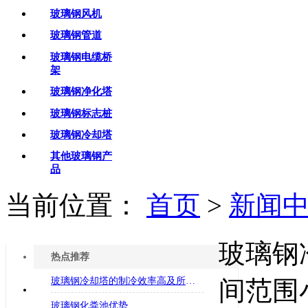
玻璃钢风机
玻璃钢管道
玻璃钢电缆桥
架
玻璃钢净化塔
玻璃钢标志桩
玻璃钢冷却塔
其他玻璃钢产
品
当前位置：
首页
>
新闻
玻璃钢
热点推荐
玻璃钢冷却塔的制冷效率高及所占空间范围小
间范围
玻璃钢化粪池优势