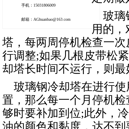
手机：15031806009
玻璃钢
邮箱：AGhuanbao@163.com
用的，
塔，每两周停机检查一次
行调整
;
如果几根皮带松紧
却塔长时间不运行，则最
玻璃钢冷却塔在进行使
置，那么每一个月停机检
够时要补加到位
;
此外，冷
油的颜色和黏度，达不到