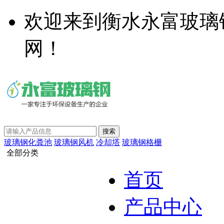
欢迎来到衡水永富玻璃
网！
玻璃钢化粪池
玻璃钢风机
冷却塔
玻璃钢格栅
全部分类
首页
产品中心