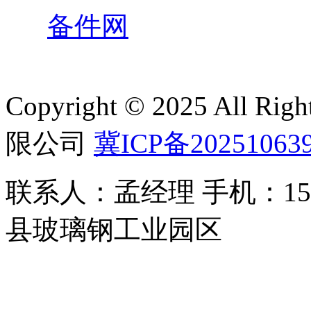
备件网
Copyright © 2025 All 
限公司
冀ICP备20251063
联系人：孟经理 手机：150
县玻璃钢工业园区