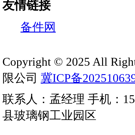
友情链接
备件网
Copyright © 2025 All 
限公司
冀ICP备20251063
联系人：孟经理 手机：150
县玻璃钢工业园区