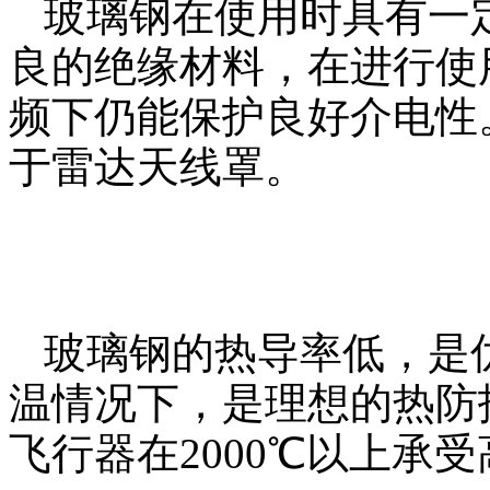
玻璃钢在使用时具有一
良的绝缘材料，在进行使
频下仍能保护良好介电性
于雷达天线罩。
玻璃钢的热导率低，是
温情况下，是理想的热防
飞行器在
2000
℃以上承受