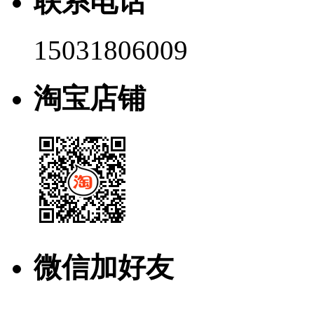
联系电话
15031806009
淘宝店铺
微信加好友