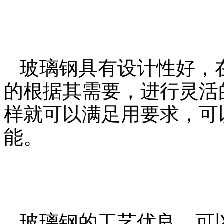
玻璃钢具有设计性好，
的根据其需要，进行灵活
样就可以满足用要求，可
能。
玻璃钢的工艺优良，可