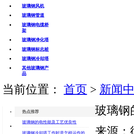
玻璃钢风机
玻璃钢管道
玻璃钢电缆桥
架
玻璃钢净化塔
玻璃钢标志桩
玻璃钢冷却塔
其他玻璃钢产
品
当前位置：
首页
>
新闻
玻璃钢
热点推荐
玻璃钢的电性能及工艺优良性
来源：
玻璃钢冷却塔工作时是怎样运作的