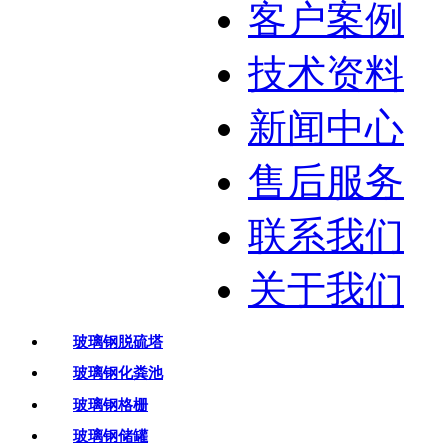
客户案例
技术资料
新闻中心
售后服务
联系我们
关于我们
玻璃钢脱硫塔
玻璃钢化粪池
玻璃钢格栅
玻璃钢储罐