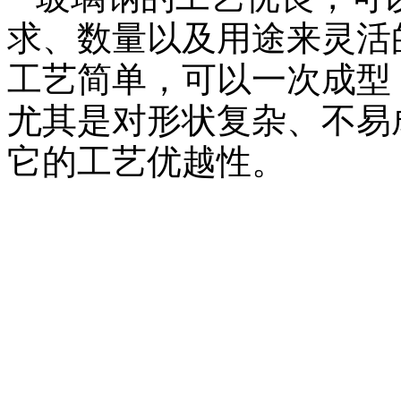
求、数量以及用途来灵活
工艺简单，可以一次成型
尤其是对形状复杂、不易
它的工艺优越性。