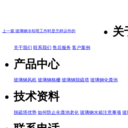
关
上一篇:玻璃钢冷却塔工作时是怎样运作的
关于我们
联系我们
售后服务
客户案例
产品中心
玻璃钢风机
玻璃钢格栅
玻璃钢脱硫塔
玻璃钢化粪池
技术资料
脱硫塔优势
如何防止化粪池老化
玻璃钢水箱注意事项
玻