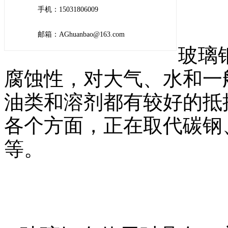
手机：15031806009
邮箱：AGhuanbao@163.com
玻璃
腐蚀性，对大气、水和一
油类和溶剂都有较好的抵
各个方面，正在取代碳钢
等。