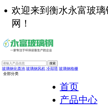
欢迎来到衡水永富玻璃
网！
玻璃钢化粪池
玻璃钢风机
冷却塔
玻璃钢格栅
全部分类
首页
产品中心