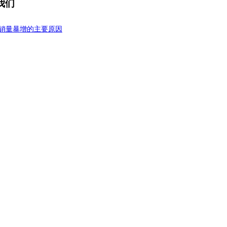
我们
池销量暴增的主要原因