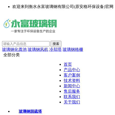
欢迎来到衡水永富玻璃钢有限公司(原安格环保设备)官网
玻璃钢化粪池
玻璃钢风机
冷却塔
玻璃钢格栅
全部分类
首页
产品中心
客户案例
技术资料
新闻中心
售后服务
联系我们
关于我们
玻璃钢脱硫塔