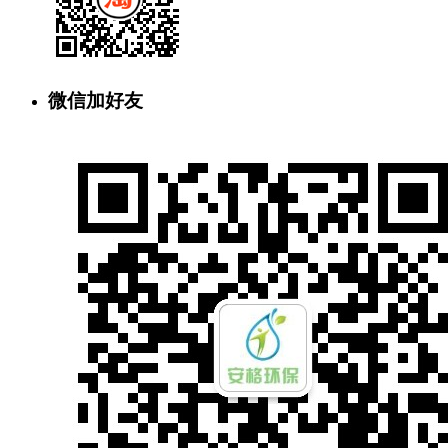
微信加好友