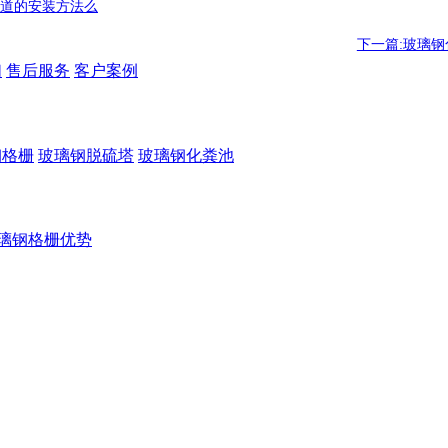
管道的安装方法么
下一篇:玻璃钢
们
售后服务
客户案例
钢格栅
玻璃钢脱硫塔
玻璃钢化粪池
璃钢格栅优势