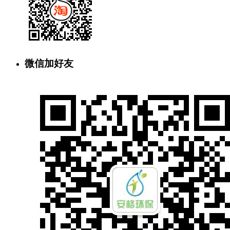
微信加好友