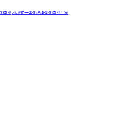
化粪池,地埋式一体化玻璃钢化粪池厂家,