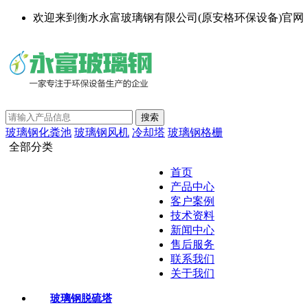
欢迎来到衡水永富玻璃钢有限公司(原安格环保设备)官网
玻璃钢化粪池
玻璃钢风机
冷却塔
玻璃钢格栅
全部分类
首页
产品中心
客户案例
技术资料
新闻中心
售后服务
联系我们
关于我们
玻璃钢脱硫塔