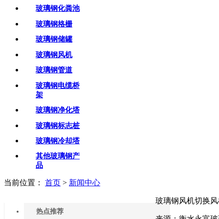
玻璃钢化粪池
玻璃钢格栅
玻璃钢储罐
玻璃钢风机
玻璃钢管道
玻璃钢电缆桥
架
玻璃钢净化塔
玻璃钢标志桩
玻璃钢冷却塔
其他玻璃钢产
品
当前位置：
首页
>
新闻中心
玻璃钢风机切换风
热点推荐
来源：衡水永富玻璃