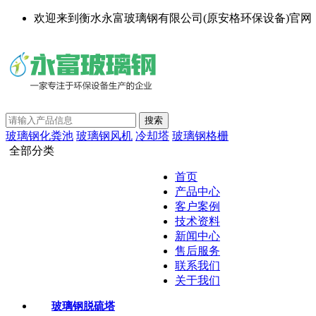
欢迎来到衡水永富玻璃钢有限公司(原安格环保设备)官网
玻璃钢化粪池
玻璃钢风机
冷却塔
玻璃钢格栅
全部分类
首页
产品中心
客户案例
技术资料
新闻中心
售后服务
联系我们
关于我们
玻璃钢脱硫塔