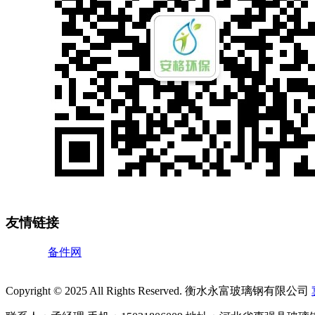
友情链接
备件网
Copyright © 2025 All Rights Reserved. 衡水永富玻璃钢有限公司