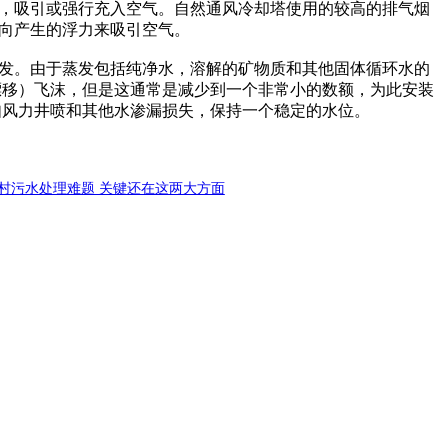
，吸引或强行充入空气。自然通风冷却塔使用的较高的排气烟
向产生的浮力来吸引空气。
发。由于蒸发包括纯净水，溶解的矿物质和其他固体循环水的
漂移）飞沫，但是这通常是减少到一个非常小的数额，为此安装
如风力井喷和其他水渗漏损失，保持一个稳定的水位。
农村污水处理难题 关键还在这两大方面