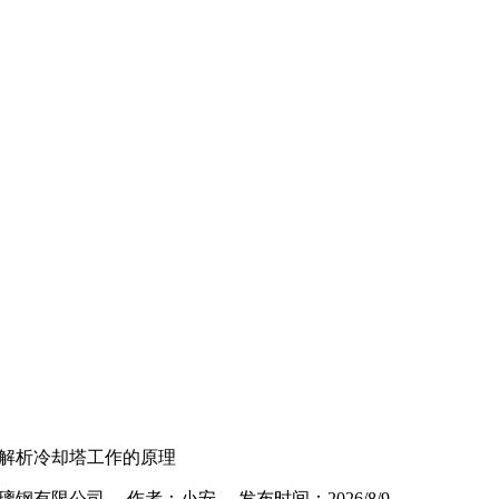
解析冷却塔工作的原理
钢有限公司 作者：小安 发布时间：2026/8/9