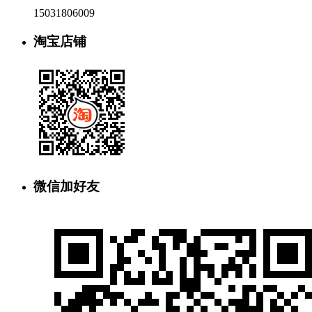
15031806009
淘宝店铺
微信加好友