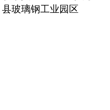
县玻璃钢工业园区