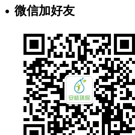
微信加好友