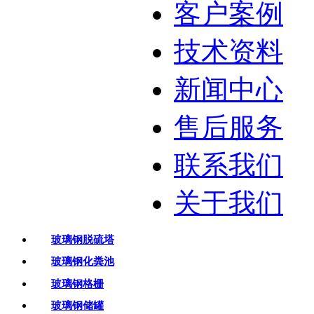
客户案例
技术资料
新闻中心
售后服务
联系我们
关于我们
玻璃钢脱硫塔
玻璃钢化粪池
玻璃钢格栅
玻璃钢储罐