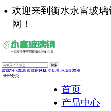
欢迎来到衡水永富玻璃
网！
玻璃钢化粪池
玻璃钢风机
冷却塔
玻璃钢格栅
全部分类
首页
产品中心