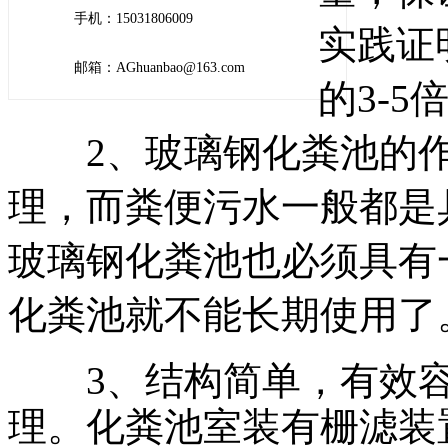
手机：15031806009
实践证
邮箱：AGhuanbao@163.com
的3-
2、玻璃钢化粪池的作
理，而粪便污水一般都是
玻璃钢化粪池也必须具有
化粪池就不能长期使用了
3、结构简单，有效容
理。化粪池室装有栅滤装