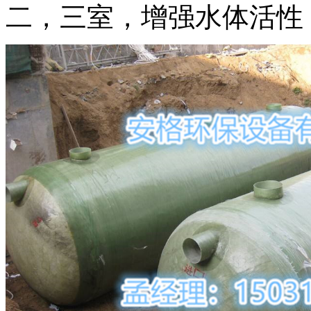
二，三室，增强水体活性