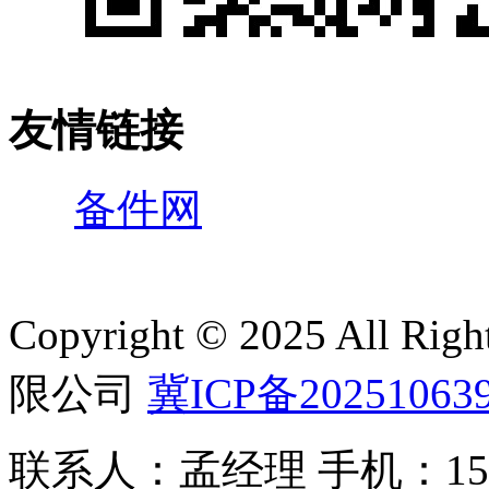
友情链接
备件网
Copyright © 2025 All 
限公司
冀ICP备20251063
联系人：孟经理 手机：150