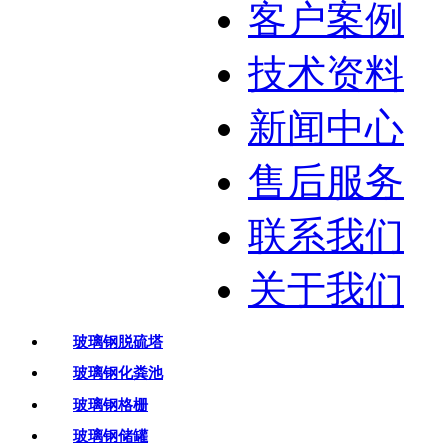
客户案例
技术资料
新闻中心
售后服务
联系我们
关于我们
玻璃钢脱硫塔
玻璃钢化粪池
玻璃钢格栅
玻璃钢储罐