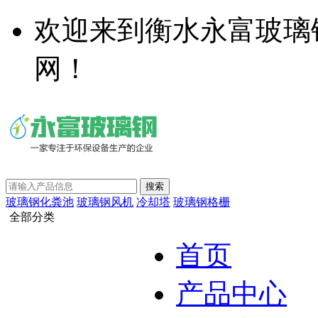
欢迎来到衡水永富玻璃
网！
玻璃钢化粪池
玻璃钢风机
冷却塔
玻璃钢格栅
全部分类
首页
产品中心