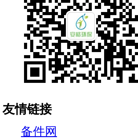
友情链接
备件网