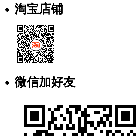
淘宝店铺
微信加好友