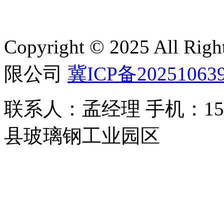
Copyright © 2025 All 
限公司
冀ICP备20251063
联系人：孟经理 手机：150
县玻璃钢工业园区