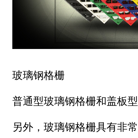
玻璃钢格栅
普通型玻璃钢格栅和盖板型
另外，玻璃钢格栅具有非常