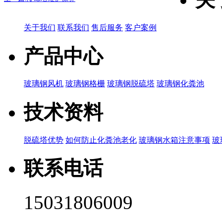
关于我们
联系我们
售后服务
客户案例
产品中心
玻璃钢风机
玻璃钢格栅
玻璃钢脱硫塔
玻璃钢化粪池
技术资料
脱硫塔优势
如何防止化粪池老化
玻璃钢水箱注意事项
玻
联系电话
15031806009