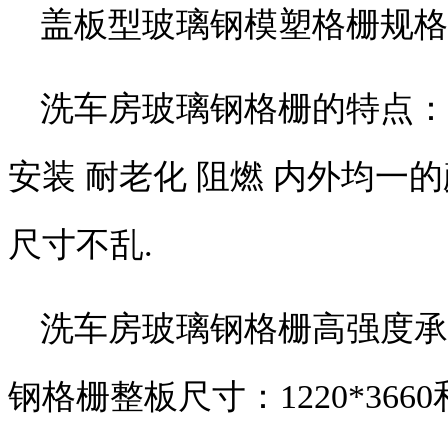
盖板型玻璃钢模塑格栅规格
洗车房玻璃钢格栅的特点：
安装 耐老化 阻燃 内外均一
尺寸不乱.
洗车房玻璃钢格栅高强度承重
钢格栅整板尺寸：1220*3660