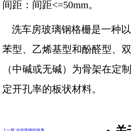
间距：间距<=50mm。
洗车房玻璃钢格栅是一种以
苯型、乙烯基型和酚醛型、双
（中碱或无碱）为骨架在定
定开孔率的板状材料。
关
上一篇:冷却塔维护保养