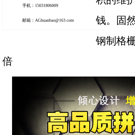
手机：15031806009
钱。固
邮箱：AGhuanbao@163.com
钢制格栅
倍